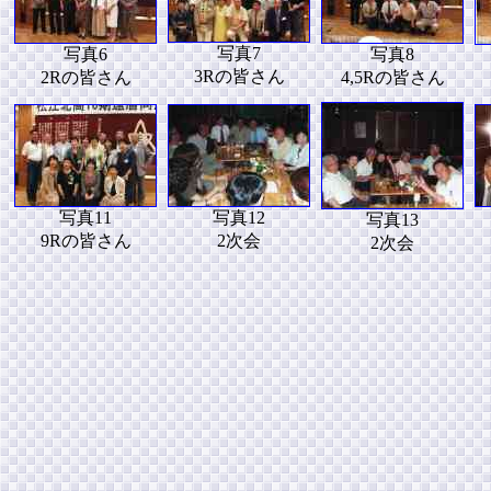
写真7
写真6
写真8
3Rの皆さん
2Rの皆さん
4,5Rの皆さん
写真11
写真12
写真13
9Rの皆さん
2次会
2次会