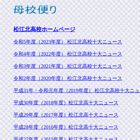
松江北高校ホームページ
令和5年度（2023年度） 松江北高校十大ニュース
令和4年度（2022年度） 松江北高校十大ニュース
令和3年度（2021年度） 松江北高校十大ニュース
令和2年度（2020年度） 松江北高校十大ニュース
平成31年・令和元年度（2019年度） 松江北高校十大ニ
平成30年度（2018年度）松江北高十大ニュース
平成29年度（2017年度）松江北高十大ニュース
平成28年度（2016年度）松江北高十大ニュース
平成27年度（2015年度）松江北高十大ニュース