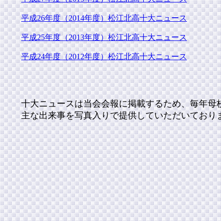
平成26年度（2014年度）松江北高十大ニュース
平成25年度（2013年度）松江北高十大ニュース
平成24年度（2012年度）松江北高十大ニュース
十大ニュースは当会会報に掲載するため、毎年母
主な出来事を写真入りで提供していただいており