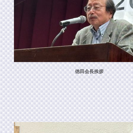
徳田会長挨拶