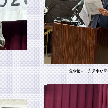
議事報告 宍道事務局