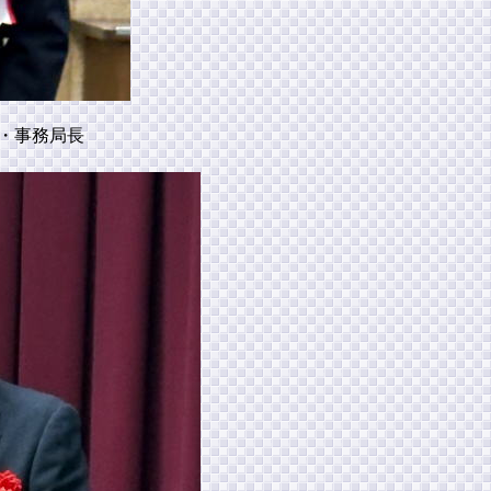
・事務局長