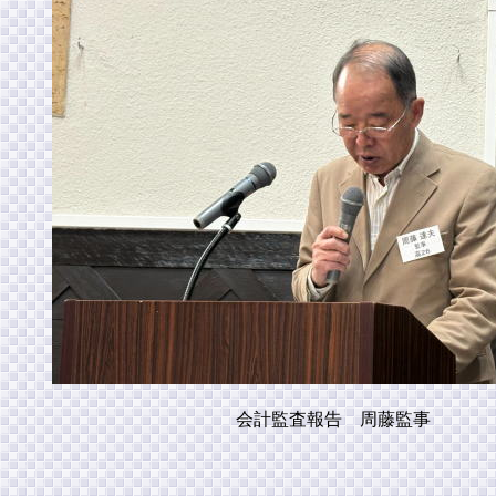
会計監査報告 周藤監事