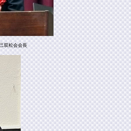
己双松会会長