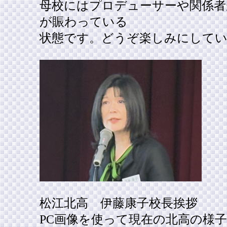
母校にはプロデューサーや関係者
が賑わっている
状態です。どうぞ楽しみにして
松江北高 伊藤康子校長挨拶
PC画像を使って現在の北高の様