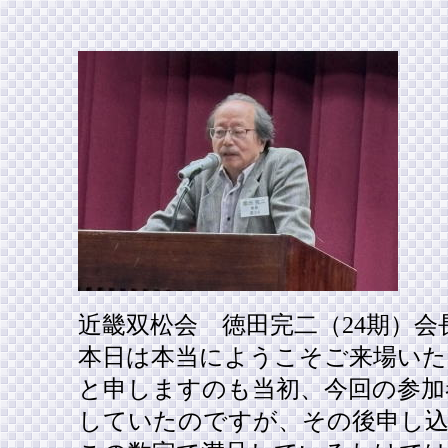
近畿双松会 徳田完二（24期）会
本日は本当にようこそご来場い
と申しますのも当初、今回の参加
していたのですが、その後申し込