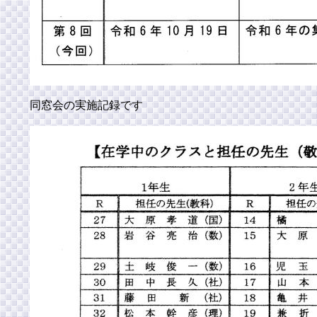
同窓会の実施記録です