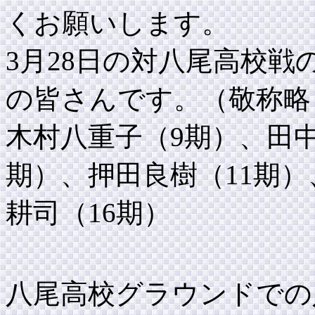
くお願いします。
3月28日の対八尾高校
の皆さんです。（敬称略
木村八重子（9期）、田中
期）、押田良樹（11期）
耕司（16期）
八尾高校グラウンドでの