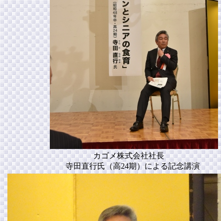
カゴメ株式会社社長
寺田直行氏（高24期）による記念講演