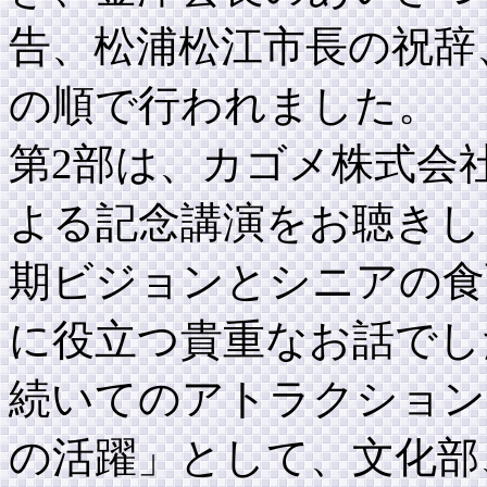
告、松浦松江市長の祝辞
の順で行われました。
第2部は、カゴメ株式会
よる記念講演をお聴きし
期ビジョンとシニアの食
に役立つ貴重なお話でし
続いてのアトラクション
の活躍」として、文化部