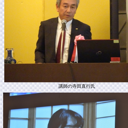
講師の寺田直行氏