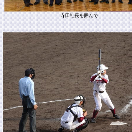
寺田社長を囲んで