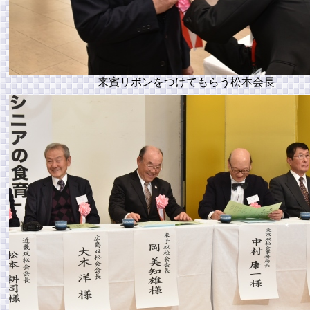
来賓リボンをつけてもらう松本会長