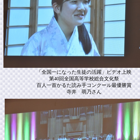
「全国一になった生徒の活躍」ビデオ上映
第40回全国高等学校総合文化祭
百人一首かるた読み手コンクール最優勝賞
寺井 萌乃さん