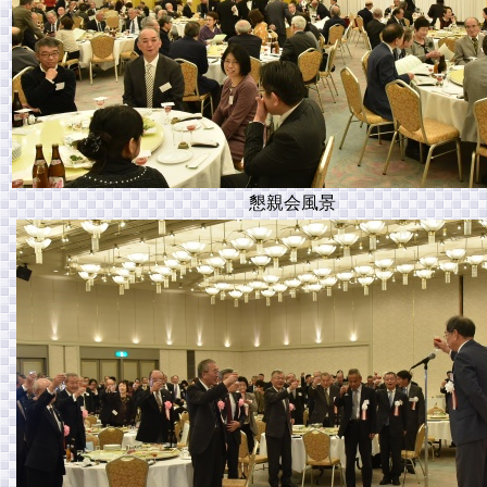
懇親会風景